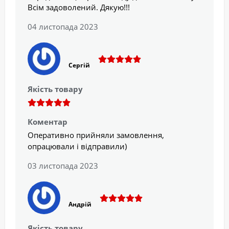
Всім задоволений. Дякую!!!
04 листопада 2023
Сергій
Якість товару
Коментар
Оперативно прийняли замовлення,
опрацювали і відправили)
03 листопада 2023
Андрій
Якість товару