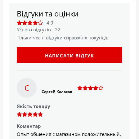
Відгуки та оцінки
4.9
Усього відгуків - 22
Тільки чесні відгуки справжніх покупців
НАПИСАТИ ВІДГУК
С
Сергей Колосов
Якість товару
Коментар
Опыт общения с магазином положительный,