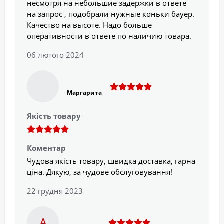
несмотря на небольшие задержки в ответе
на запрос , подобрали нужные коньки бауер.
Качество на высоте. Надо больше
оперативности в ответе по наличию товара.
06 лютого 2024
Маргарита
Якість товару
Коментар
Чудова якість товару, швидка доставка, гарна
ціна. Дякую, за чудове обслуговування!
22 грудня 2023
А