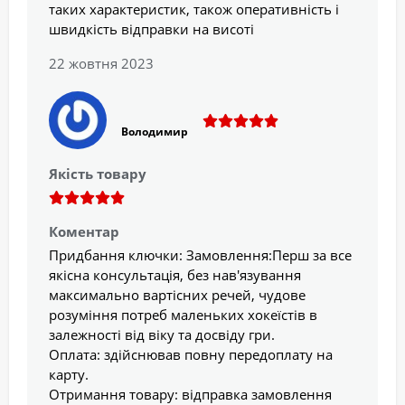
таких характеристик, також оперативність і
швидкість відправки на висоті
22 жовтня 2023
Володимир
Якість товару
Коментар
Придбання ключки: Замовлення:Перш за все
якісна консультація, без нав'язування
максимально вартісних речей, чудове
розуміння потреб маленьких хокеїстів в
залежності від віку та досвіду гри.
Оплата: здійснював повну передоплату на
карту.
Отримання товару: відправка замовлення