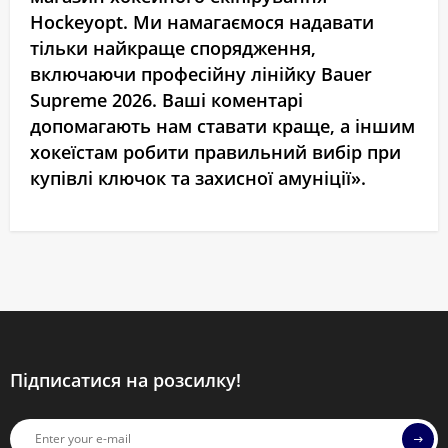
Hockeyopt. Ми намагаємося надавати
тільки найкраще спорядження,
включаючи професійну лінійку Bauer
Supreme 2026. Ваші коментарі
допомагають нам ставати краще, а іншим
хокеїстам робити правильний вибір при
купівлі ключок та захисної амуніції».
Підписатися на розсилку!