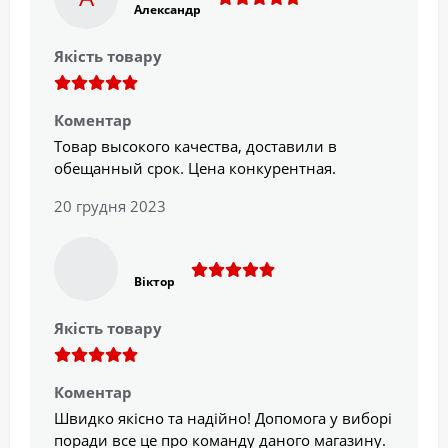
Александр
Якість товару
Коментар
Товар высокого качества, доставили в
обещанный срок. Цена конкурентная.
20 грудня 2023
Віктор
Якість товару
Коментар
Швидко якісно та надійно! Допомога у виборі
поради все це про команду даного магазину.