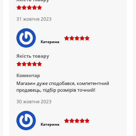
31 жовтня 2023
Катерина
Якість товару
Коментар
Магазин дуже сподобався, компетентний
продавець, підбір розмірів точний!
30 жовтня 2023
Катерина