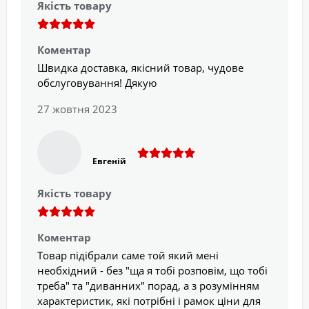
Якість товару
Коментар
Швидка доставка, якісний товар, чудове
обслуговування! Дякую
27 жовтня 2023
Евгеній
Якість товару
Коментар
Товар підібрали саме той який мені
необхідний - без "ща я тобі розповім, що тобі
треба" та "диванних" порад, а з розумінням
характеристик, які потрібні і рамок ціни для