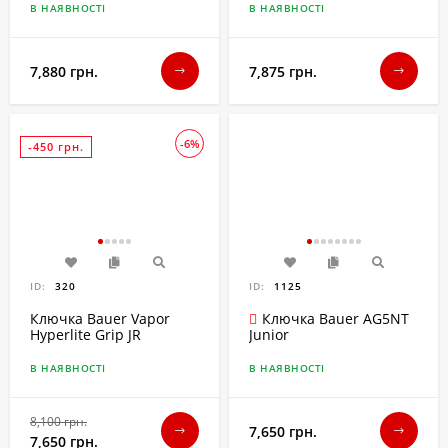
В НАЯВНОСТІ
В НАЯВНОСТІ
7,880 грн.
7,875 грн.
-6%
-450 грн.
ID:
320
ID:
1125
Ключка Bauer Vapor
Ключка Bauer AG5NT
Hyperlite Grip JR
Junior
В НАЯВНОСТІ
В НАЯВНОСТІ
8,100 грн.
7,650 грн.
7,650 грн.