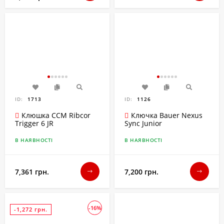
ID:
1713
ID:
1126
Клюшка CCM Ribcor
Ключка Bauer Nexus
Trigger 6 JR
Sync Junior
В НАЯВНОСТІ
В НАЯВНОСТІ
7,361 грн.
7,200 грн.
-16%
-1,272 грн.