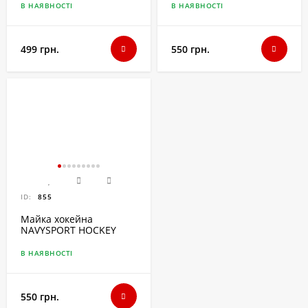
В НАЯВНОСТІ
В НАЯВНОСТІ
499 грн.
550 грн.
ID:
855
Майка хокейна
NAVYSPORT HOCKEY
JERSEY JUNIOR
В НАЯВНОСТІ
550 грн.