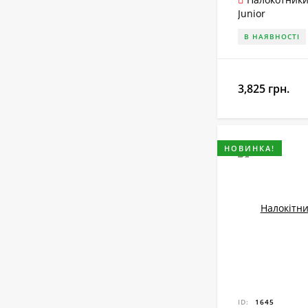
Junior
В НАЯВНОСТІ
3,825 грн.
НОВИНКА!
ID:
1645