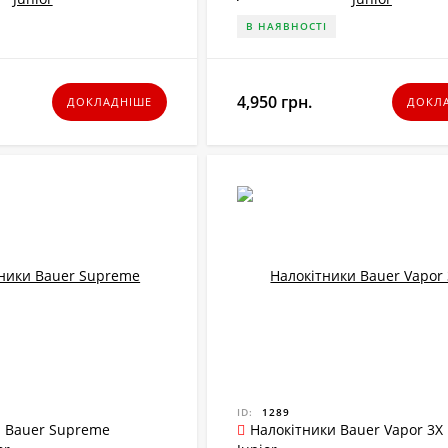
В НАЯВНОСТІ
4,950 грн.
ДОКЛАДНІШЕ
ДОКЛ
ID:
1289
 Bauer Supreme
Налокітники Bauer Vapor 3X 