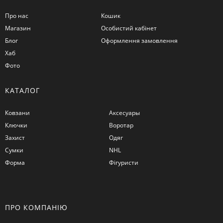
Про нас
Кошик
Магазин
Особистий кабінет
Блог
Оформлення замовлення
Хаб
Фото
КАТАЛОГ
Ковзани
Аксесуары
Ключки
Воротар
Захист
Одяг
Сумки
NHL
Форма
Фігуристи
ПРО КОМПАНІЮ