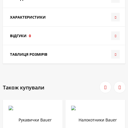
ХАРАКТЕРИСТИКИ
ВІДГУКИ
0
ТАБЛИЦЯ РОЗМІРІВ
Також купували