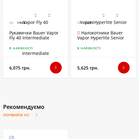
ID:
1965
ID:
1265
Рукавички Bauer Vapor
Налокотники Bauer
Fly 40 Intermediate
Vapor Hyperlite Senior
В НАЯВНОСТІ
В НАЯВНОСТІ
6,075 грн.
5,625 грн.
Рекомендуємо
ПОРІВНЯТИ УСІ